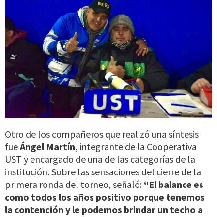
Otro de los compañeros que realizó una síntesis
fue
Ángel Martín
, integrante de la Cooperativa
UST y encargado de una de las categorías de la
institución. Sobre las sensaciones del cierre de la
primera ronda del torneo, señaló:
“El balance es
como todos los años positivo porque tenemos
la contención y le podemos brindar un techo a