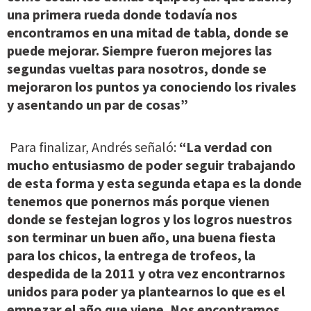
una primera rueda donde todavía nos
encontramos en una mitad de tabla, donde se
puede mejorar. Siempre fueron mejores las
segundas vueltas para nosotros, donde se
mejoraron los puntos ya conociendo los rivales
y asentando un par de cosas”
Para finalizar, Andrés señaló:
“La verdad con
mucho entusiasmo de poder seguir trabajando
de esta forma y esta segunda etapa es la donde
tenemos que ponernos más porque vienen
donde se festejan logros y los logros nuestros
son terminar un buen año, una buena fiesta
para los chicos, la entrega de trofeos, la
despedida de la 2011 y otra vez encontrarnos
unidos para poder ya plantearnos lo que es el
empezar el año que viene. Nos encontramos