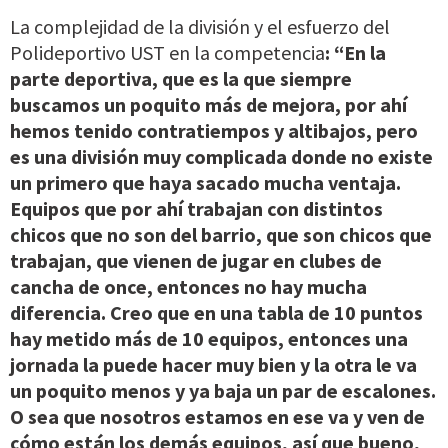
La complejidad de la división y el esfuerzo del
Polideportivo UST en la competencia
: “En la
parte deportiva, que es la que siempre
buscamos un poquito más de mejora, por ahí
hemos tenido contratiempos y altibajos, pero
es una división muy complicada donde no existe
un primero que haya sacado mucha ventaja.
Equipos que por ahí trabajan con distintos
chicos que no son del barrio, que son chicos que
trabajan, que vienen de jugar en clubes de
cancha de once, entonces no hay mucha
diferencia. Creo que en una tabla de 10 puntos
hay metido más de 10 equipos, entonces una
jornada la puede hacer muy bien y la otra le va
un poquito menos y ya baja un par de escalones.
O sea que nosotros estamos en ese va y ven de
cómo están los demás equipos, así que bueno,