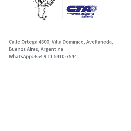
Calle Ortega 4800, Villa Dominico, Avellaneda,
Buenos Aires, Argentina
WhatsApp: +54 9 11 5410-7544