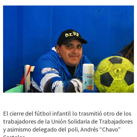
El cierre del fútbol infantil lo trasmitió otro de los
trabajadores de la Unión Solidaria de Trabajadores
y asimismo delegado del poli, Andrés “Chavo”