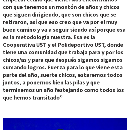
con que tenemos un montón de años y chicos
que siguen dirigiendo, que son chicos que se
retiraron, así que eso creo que va por el muy
buen camino y va a seguir siendo así porque esa
es la metodología nuestra. Esa es la
Cooperativa UST y el Polideportivo UST, donde
tiene una comunidad que trabaja para y por los
chicos/as y para que después sigamos sigamos
sumando logros. Fuerza para lo que viene esta
parte del año, suerte chicos, estaremos todos
juntos, a ponernos bien las pilas y que
terminemos un año festejando como todos los
que hemos transitado”