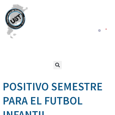
POSITIVO SEMESTRE
PARA EL FUTBOL
INFANTIL