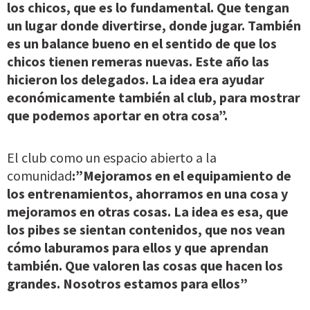
los chicos, que es lo fundamental. Que tengan
un lugar donde divertirse, donde jugar. También
es un balance bueno en el sentido de que los
chicos tienen remeras nuevas. Este año las
hicieron los delegados. La idea era ayudar
económicamente también al club, para mostrar
que podemos aportar en otra cosa”.
El club como un espacio abierto a la
comunidad
:”Mejoramos en el equipamiento de
los entrenamientos, ahorramos en una cosa y
mejoramos en otras cosas. La idea es esa, que
los pibes se sientan contenidos, que nos vean
cómo laburamos para ellos y que aprendan
también. Que valoren las cosas que hacen los
grandes. Nosotros estamos para ellos”