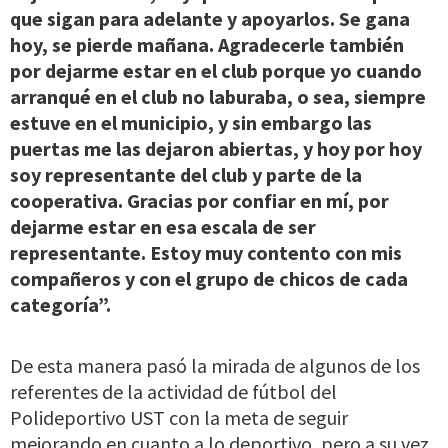
que sigan para adelante y apoyarlos. Se gana
hoy, se pierde mañana. Agradecerle también
por dejarme estar en el club porque yo cuando
arranqué en el club no laburaba, o sea, siempre
estuve en el municipio, y sin embargo las
puertas me las dejaron abiertas, y hoy por hoy
soy representante del club y parte de la
cooperativa. Gracias por confiar en mí, por
dejarme estar en esa escala de ser
representante. Estoy muy contento con mis
compañeros y con el grupo de chicos de cada
categoría”.
De esta manera pasó la mirada de algunos de los
referentes de la actividad de fútbol del
Polideportivo UST con la meta de seguir
mejorando en cuanto a lo deportivo, pero a su vez