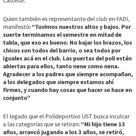
Castelar.
Quien también es representante del club en FADI,
manifestó
: “
Tuvimos nuestros altos y bajos. Por
suerte terminamos el semestre en mitad de
tabla, que eso es bueno. No bajar los brazos, los
chicos son todos del barrio, o sea todos por
iguales acá en el club. Las puertas del poli están
abiertas para ellos, tanto nene como nena.
Agradecer a los padres que siempre acompañan,
a los delegados que siempre estamos ahí
firmes, y cuando hay cosas que hacer se hace en
conjunto”
El legado que el Polideportivo UST busca inculcar
a las categorías que se retiran:
“Mi hijo tiene 13
años, arrancó jugando a los 3 años, se retiró,