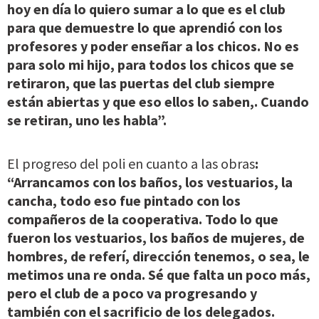
hoy en día lo quiero sumar a lo que es el club
para que demuestre lo que aprendió con los
profesores y poder enseñar a los chicos. No es
para solo mi hijo, para todos los chicos que se
retiraron, que las puertas del club siempre
están abiertas y que eso ellos lo saben,. Cuando
se retiran, uno les habla”.
El progreso del poli en cuanto a las obras
:
“Arrancamos con los baños, los vestuarios, la
cancha, todo eso fue pintado con los
compañeros de la cooperativa. Todo lo que
fueron los vestuarios, los baños de mujeres, de
hombres, de referí, dirección tenemos, o sea, le
metimos una re onda. Sé que falta un poco más,
pero el club de a poco va progresando y
también con el sacrificio de los delegados.