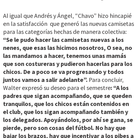
Al igual que Andrés y Ángel, “Chavo” hizo hincapié
en la satisfacción que generó las nuevas camisetas
para las categorías hechas de manera colectiva:
“Se le pudo hacer las camisetas nuevas a los
nenes, que esas las hicimos nosotros, O sea, no
las mandamos a hacer, tenemos unas mamás
que son costureras y pudieron hacerlas para los
chicos. De a poco se va progresando y todos
juntos vamos a salir adelante”.
Para concluir,
Walter expresó su deseo para el semestre
: “A los
padres que sigan acompañando, que se queden
tranquilos, que los chicos están contenidos en
el club, que los sigan acompañando también y
los delegados. Apoyándolos, por ahí se gana, se
pierde, pero son cosas del fútbol. No hay que
bajar los brazos, hay que incentivar a los pibes a