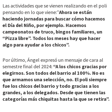
Las actividades que se vienen realizando en el poli
pensando en lo que viene:”
Ahora se están
haciendo jornadas para buscar cómo hacemos
el Día del Niño, por ejemplo. Hacemos
campeonatos de truco, bingos familiares, un
“Pizza libre”. Todos los meses hay que hacer
algo para ayudar a los chicos”.
Por último, Ángel expresó un mensaje de cara al
semestre final del 2024:
“A los chicos gracias por
elegirnos. Son todos del barrio al 100%. No es
que armamos una selección, no. El poli siempre
fue los chicos del barrio y todo gracias a los
grandes, a los delegados. Desde que tienen las
categorías más chiquitas hasta la que se retira”.