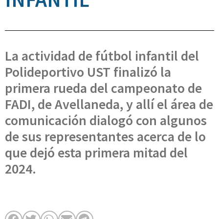
La actividad de fútbol infantil del
Polideportivo UST finalizó la
primera rueda del campeonato de
FADI, de Avellaneda, y allí el área de
comunicación dialogó con algunos
de sus representantes acerca de lo
que dejó esta primera mitad del
2024.