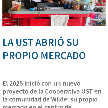
LA UST ABRIÓ SU
PROPIO MERCADO
El 2025 inició con un nuevo
proyecto de la Cooperativa UST en
la comunidad de Wilde: su propio
mercado en el centro de