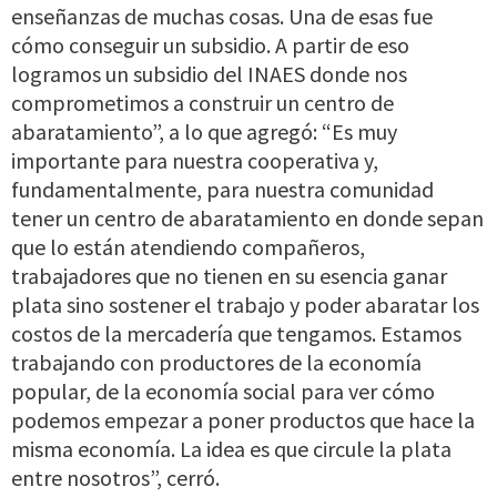
enseñanzas de muchas cosas. Una de esas fue
cómo conseguir un subsidio. A partir de eso
logramos un subsidio del INAES donde nos
comprometimos a construir un centro de
abaratamiento”, a lo que agregó: “Es muy
importante para nuestra cooperativa y,
fundamentalmente, para nuestra comunidad
tener un centro de abaratamiento en donde sepan
que lo están atendiendo compañeros,
trabajadores que no tienen en su esencia ganar
plata sino sostener el trabajo y poder abaratar los
costos de la mercadería que tengamos. Estamos
trabajando con productores de la economía
popular, de la economía social para ver cómo
podemos empezar a poner productos que hace la
misma economía. La idea es que circule la plata
entre nosotros”, cerró.