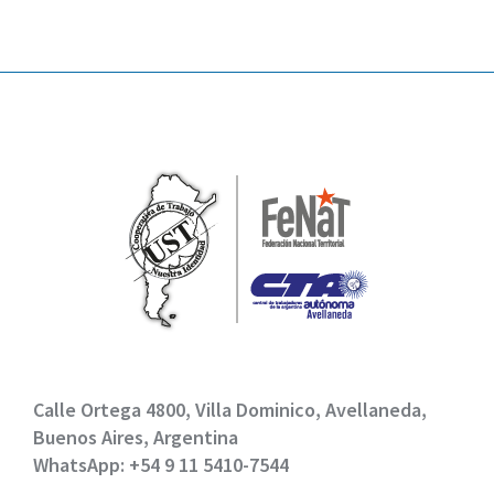
Calle Ortega 4800, Villa Dominico, Avellaneda,
Buenos Aires, Argentina
WhatsApp: +54 9 11 5410-7544