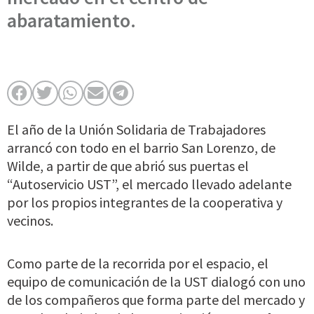
abaratamiento.
El año de la Unión Solidaria de Trabajadores
arrancó con todo en el barrio San Lorenzo, de
Wilde, a partir de que abrió sus puertas el
“Autoservicio UST”, el mercado llevado adelante
por los propios integrantes de la cooperativa y
vecinos.
Como parte de la recorrida por el espacio, el
equipo de comunicación de la UST dialogó con uno
de los compañeros que forma parte del mercado y