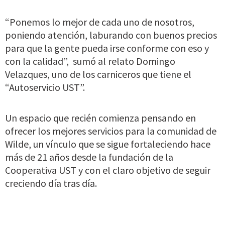
“Ponemos lo mejor de cada uno de nosotros,
poniendo atención, laburando con buenos precios
para que la gente pueda irse conforme con eso y
con la calidad”,
sumó al relato Domingo
Velazques, uno de los carniceros que tiene el
“Autoservicio UST”.
Un espacio que recién comienza pensando en
ofrecer los mejores servicios para la comunidad de
Wilde, un vínculo que se sigue fortaleciendo hace
más de 21 años desde la fundación de la
Cooperativa UST y con el claro objetivo de seguir
creciendo día tras día.