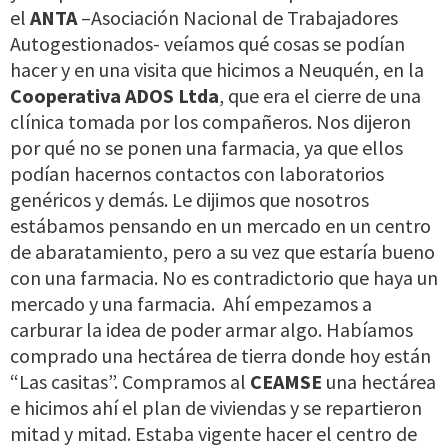
el
ANTA
–Asociación Nacional de Trabajadores
Autogestionados- veíamos qué cosas se podían
hacer y en una visita que hicimos a Neuquén, en la
Cooperativa ADOS Ltda
, que era el cierre de una
clínica tomada por los compañeros. Nos dijeron
por qué no se ponen una farmacia, ya que ellos
podían hacernos contactos con laboratorios
genéricos y demás. Le dijimos que nosotros
estábamos pensando en un mercado en un centro
de abaratamiento, pero a su vez que estaría bueno
con una farmacia. No es contradictorio que haya un
mercado y una farmacia.
Ahí empezamos a
carburar la idea de poder armar algo. Habíamos
comprado una hectárea de tierra donde hoy están
“Las casitas”. Compramos al
CEAMSE
una hectárea
e hicimos ahí el plan de viviendas y se repartieron
mitad y mitad. Estaba vigente hacer el centro de