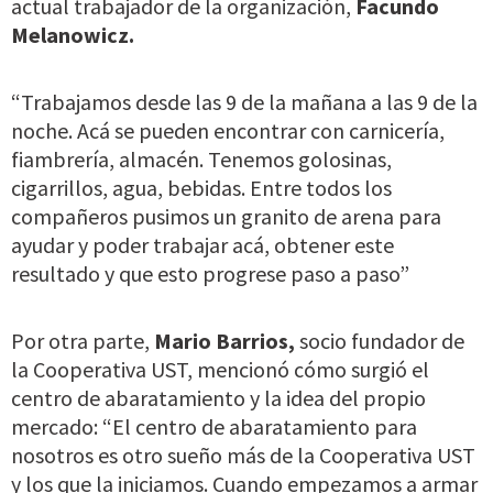
actual trabajador de la organización,
Facundo
Melanowicz.
“Trabajamos desde las 9 de la mañana a las 9 de la
noche. Acá se pueden encontrar con carnicería,
fiambrería, almacén. Tenemos golosinas,
cigarrillos, agua, bebidas. Entre todos los
compañeros pusimos un granito de arena para
ayudar y poder trabajar acá, obtener este
resultado y que esto progrese paso a paso”
Por otra parte,
Mario Barrios,
socio fundador de
la Cooperativa UST, mencionó cómo surgió el
centro de abaratamiento y la idea del propio
mercado: “El centro de abaratamiento para
nosotros es otro sueño más de la Cooperativa UST
y los que la iniciamos. Cuando empezamos a armar