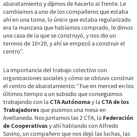
abaratamiento y dijimos de hacerlo al frente. Le
cambiamos a uno de los compañeros que estaba
ahí en una toma, lo único que estaba regularizado
era la manzana que habíamos comprado, le dimos
una casa de la que se construyó, y nos dio un
terreno de 10×20, y ahí se empezó a construir el
centro”.
La importancia del trabajo colectivo con
organizaciones sociales y cómo se obtuvo construir
el centro de abaratamiento: “Fue en merced en los
últimos tiempo a un subsidio que conseguimos
trabajando con la
CTA Autónoma
y la
CTA de los
Trabajadores
que pusimos una mesa en
Avellaneda. Nos juntamos las 2 CTA, la
Federación
de Cooperativas
y ahí hablando con Alfredo
Savino, un compañero que nos dejó las luchas, las