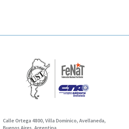
Calle Ortega 4800, Villa Dominico, Avellaneda,
Buenos Aires, Argentina