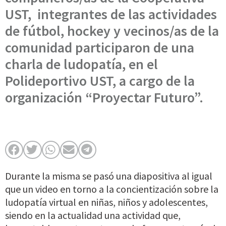
UST,
integrantes de las actividades
de fútbol, hockey y vecinos/as de la
comunidad participaron de una
charla de ludopatía, en el
Polideportivo UST, a cargo de la
organización “Proyectar Futuro”.
Durante la misma se pasó una diapositiva al igual
que un video en torno a la concientización sobre la
ludopatía virtual en niñas, niños y adolescentes,
siendo en la actualidad una actividad que,