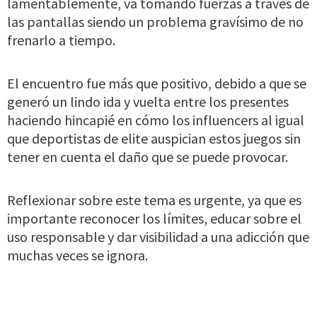
lamentablemente, va tomando fuerzas a través de
las pantallas siendo un problema gravísimo de no
frenarlo a tiempo.
El encuentro fue más que positivo, debido a que se
generó un lindo ida y vuelta entre los presentes
haciendo hincapié en cómo los influencers al igual
que deportistas de elite auspician estos juegos sin
tener en cuenta el daño que se puede provocar.
Reflexionar sobre este tema es urgente, ya que es
importante reconocer los límites, educar sobre el
uso responsable y dar visibilidad a una adicción que
muchas veces se ignora.