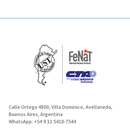
Calle Ortega 4800, Villa Dominico, Avellaneda,
Buenos Aires, Argentina
WhatsApp: +54 9 11 5410-7544