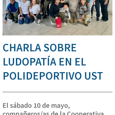
CHARLA SOBRE
LUDOPATÍA EN EL
POLIDEPORTIVO UST
El sábado 10 de mayo,
compañeros/as de la Cooperativa